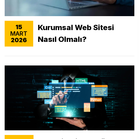
Kurumsal Web Sitesi
15
MART
Nasıl Olmalı?
2026