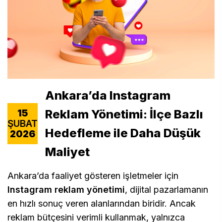
Ankara’da Instagram
Reklam Yönetimi: İlçe Bazlı
15
ŞUBAT
Hedefleme ile Daha Düşük
2026
Maliyet
Ankara’da faaliyet gösteren işletmeler için
Instagram reklam yönetimi
, dijital pazarlamanın
en hızlı sonuç veren alanlarından biridir. Ancak
reklam bütçesini verimli kullanmak, yalnızca