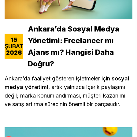
Ankara’da Sosyal Medya
Yönetimi: Freelancer mı
15
ŞUBAT
Ajans mı? Hangisi Daha
2026
Doğru?
Ankara’da faaliyet gösteren işletmeler için
sosyal
medya yönetimi
, artık yalnızca içerik paylaşımı
değil; marka konumlandırması, müşteri kazanımı
ve satış artırma sürecinin önemli bir parçasıdır.