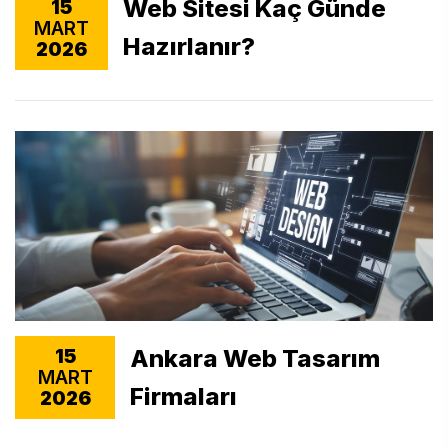
Web Sitesi Kaç Günde
15
MART
Hazırlanır?
2026
Ankara Web Tasarım
15
MART
Firmaları
2026