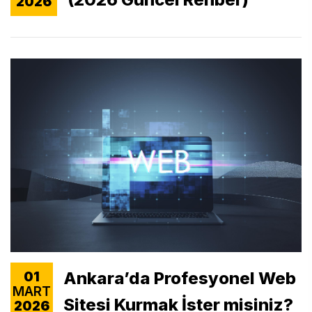
2026
Ankara’da Profesyonel Web
01
MART
Sitesi Kurmak İster misiniz?
2026