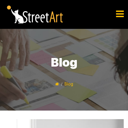
Blog
Blog