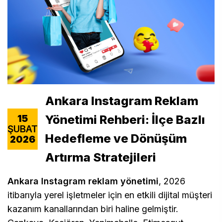
Ankara Instagram Reklam
Yönetimi Rehberi: İlçe Bazlı
15
ŞUBAT
Hedefleme ve Dönüşüm
2026
Artırma Stratejileri
Ankara Instagram reklam yönetimi
, 2026
itibarıyla yerel işletmeler için en etkili dijital müşteri
kazanım kanallarından biri haline gelmiştir.