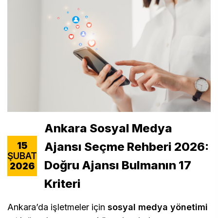
Ankara Sosyal Medya
Ajansı Seçme Rehberi 2026:
15
ŞUBAT
Doğru Ajansı Bulmanın 17
2026
Kriteri
Ankara’da işletmeler için
sosyal medya yönetimi