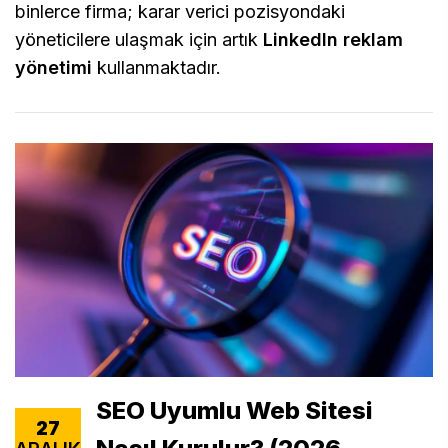
binlerce firma; karar verici pozisyondaki
yöneticilere ulaşmak için artık
LinkedIn reklam
yönetimi
kullanmaktadır.
SEO Uyumlu Web Sitesi
27