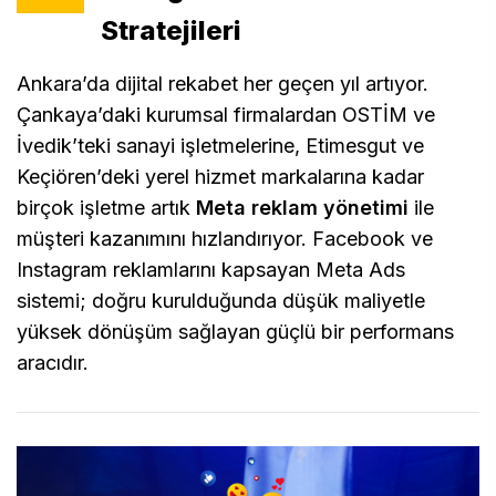
Stratejileri
Ankara’da dijital rekabet her geçen yıl artıyor.
Çankaya’daki kurumsal firmalardan OSTİM ve
İvedik’teki sanayi işletmelerine, Etimesgut ve
Keçiören’deki yerel hizmet markalarına kadar
birçok işletme artık
Meta reklam yönetimi
ile
müşteri kazanımını hızlandırıyor. Facebook ve
Instagram reklamlarını kapsayan Meta Ads
sistemi; doğru kurulduğunda düşük maliyetle
yüksek dönüşüm sağlayan güçlü bir performans
aracıdır.