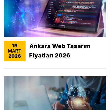
Ankara Web Tasarım
15
MART
Fiyatları 2026
2026