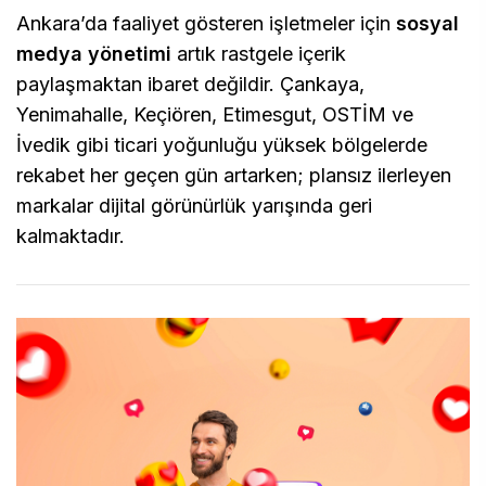
Ankara’da faaliyet gösteren işletmeler için
sosyal
medya yönetimi
artık rastgele içerik
paylaşmaktan ibaret değildir. Çankaya,
Yenimahalle, Keçiören, Etimesgut, OSTİM ve
İvedik gibi ticari yoğunluğu yüksek bölgelerde
rekabet her geçen gün artarken; plansız ilerleyen
markalar dijital görünürlük yarışında geri
kalmaktadır.