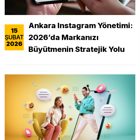
Ankara Instagram Yönetimi:
15
2026’da Markanızı
ŞUBAT
2026
Büyütmenin Stratejik Yolu