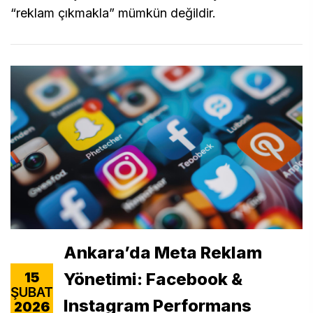
“reklam çıkmakla” mümkün değildir.
Ankara’da Meta Reklam
Yönetimi: Facebook &
15
ŞUBAT
Instagram Performans
2026