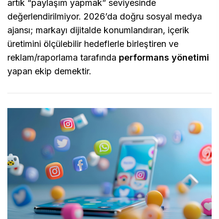
artık “paylaşım yapmak” seviyesinde
değerlendirilmiyor. 2026’da doğru sosyal medya
ajansı; markayı dijitalde konumlandıran, içerik
üretimini ölçülebilir hedeflerle birleştiren ve
reklam/raporlama tarafında
performans yönetimi
yapan ekip demektir.