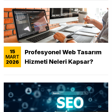
Profesyonel Web Tasarım
15
MART
Hizmeti Neleri Kapsar?
2026