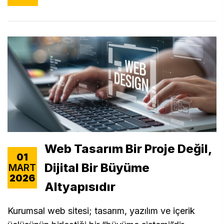
Web Tasarım Bir Proje Değil,
01
Dijital Bir Büyüme
MART
2026
Altyapısıdır
Kurumsal web sitesi; tasarım, yazılım ve içerik