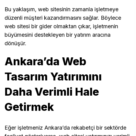
Bu yaklaşım, web sitesinin zamanla işletmeye
düzenli müşteri kazandırmasını sağlar. Böylece
web sitesi bir gider olmaktan çıkar, işletmenin
büyümesini destekleyen bir yatırım aracına
dönüşür.
Ankara’da Web
Tasarım Yatırımını
Daha Verimli Hale
Getirmek
Eğer işletmeniz Ankara’da rekabetçi bir sektörde