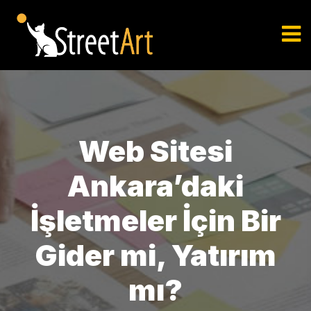
Web Sitesi
Ankara’daki
İşletmeler İçin Bir
Gider mi, Yatırım
mı?