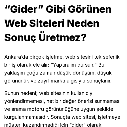
“Gider” Gibi Görünen
Web Siteleri Neden
Sonuç Üretmez?
Ankara’da birçok işletme, web sitesini tek seferlik
bir iş olarak ele alır: “Yaptıralım dursun.” Bu
yaklaşım çoğu zaman düşük dönüşüm, düşük
görünürlük ve zayıf marka algısıyla sonuçlanır.
Bunun nedeni; web sitesinin kullanıcıyı
yönlendirmemesi, net bir değer önerisi sunmaması
ve arama motoru görünürlüğüne uygun şekilde
kurgulanmamasıdır. Sonuçta web sitesi, işletmeye
müşteri kazandırmadığı için “gider” olarak