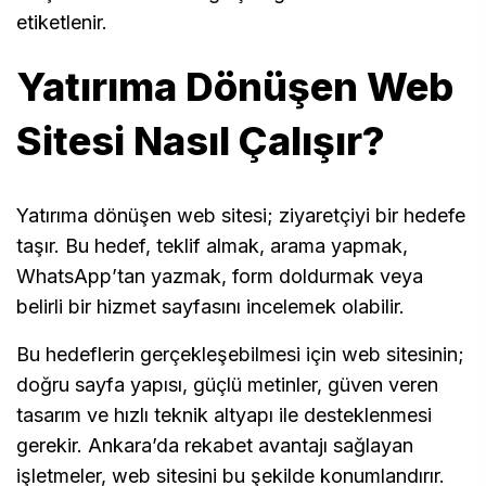
etiketlenir.
Yatırıma Dönüşen Web
Sitesi Nasıl Çalışır?
Yatırıma dönüşen web sitesi; ziyaretçiyi bir hedefe
taşır. Bu hedef, teklif almak, arama yapmak,
WhatsApp’tan yazmak, form doldurmak veya
belirli bir hizmet sayfasını incelemek olabilir.
Bu hedeflerin gerçekleşebilmesi için web sitesinin;
doğru sayfa yapısı, güçlü metinler, güven veren
tasarım ve hızlı teknik altyapı ile desteklenmesi
gerekir. Ankara’da rekabet avantajı sağlayan
işletmeler, web sitesini bu şekilde konumlandırır.