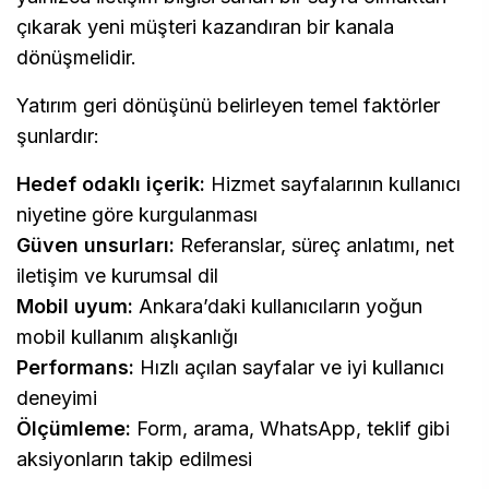
çıkarak yeni müşteri kazandıran bir kanala
dönüşmelidir.
Yatırım geri dönüşünü belirleyen temel faktörler
şunlardır:
Hedef odaklı içerik:
Hizmet sayfalarının kullanıcı
niyetine göre kurgulanması
Güven unsurları:
Referanslar, süreç anlatımı, net
iletişim ve kurumsal dil
Mobil uyum:
Ankara’daki kullanıcıların yoğun
mobil kullanım alışkanlığı
Performans:
Hızlı açılan sayfalar ve iyi kullanıcı
deneyimi
Ölçümleme:
Form, arama, WhatsApp, teklif gibi
aksiyonların takip edilmesi