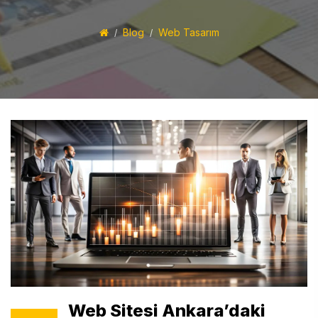
Blog
Web Tasarım
Web Sitesi Ankara’daki