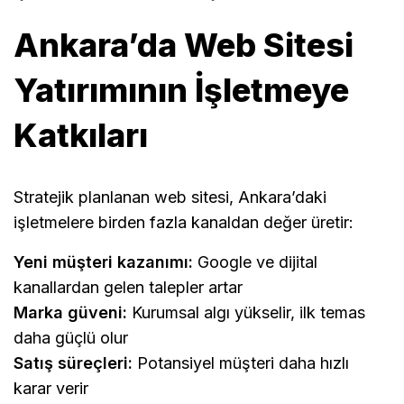
Ankara’da Web Sitesi
Yatırımının İşletmeye
Katkıları
Stratejik planlanan web sitesi, Ankara’daki
işletmelere birden fazla kanaldan değer üretir:
Yeni müşteri kazanımı:
Google ve dijital
kanallardan gelen talepler artar
Marka güveni:
Kurumsal algı yükselir, ilk temas
daha güçlü olur
Satış süreçleri:
Potansiyel müşteri daha hızlı
karar verir