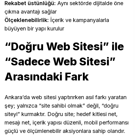
Rekabet üstünlüğü:
Aynı sektörde dijitalde öne
çıkma avantajı sağlar
Ölçeklenebilirlik:
İçerik ve kampanyalarla
büyüyen bir yapı kurulur
“Doğru Web Sitesi” ile
“Sadece Web Sitesi”
Arasındaki Fark
Ankara’da web sitesi yaptırırken asıl farkı yaratan
şey; yalnızca “site sahibi olmak” değil, “doğru
siteyi” kurmaktır. Doğru site; hedef kitlesi net,
mesajı net, içerik yapısı düzenli, mobil performansı
güçlü ve ölçümlenebilir aksiyonlara sahip olandır.