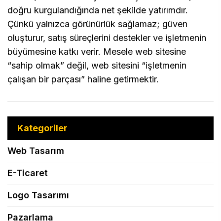
doğru kurgulandığında net şekilde yatırımdır.
Çünkü yalnızca görünürlük sağlamaz; güven
oluşturur, satış süreçlerini destekler ve işletmenin
büyümesine katkı verir. Mesele web sitesine
“sahip olmak” değil, web sitesini “işletmenin
çalışan bir parçası” haline getirmektir.
Kategoriler
Web Tasarım
E-Ticaret
Logo Tasarımı
Pazarlama