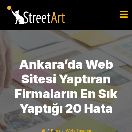
Ankara’da Web
Sitesi Yaptıran
Firmaların En Sık
Yaptığı 20 Hata
Blog
Web Tasarım