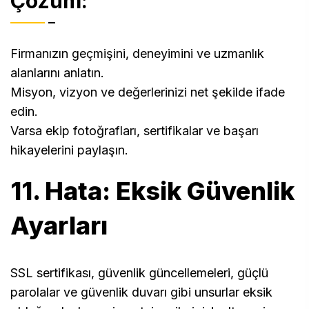
Çözüm:
Firmanızın geçmişini, deneyimini ve uzmanlık
alanlarını anlatın.
Misyon, vizyon ve değerlerinizi net şekilde ifade
edin.
Varsa ekip fotoğrafları, sertifikalar ve başarı
hikayelerini paylaşın.
11. Hata: Eksik Güvenlik
Ayarları
SSL sertifikası, güvenlik güncellemeleri, güçlü
parolalar ve güvenlik duvarı gibi unsurlar eksik