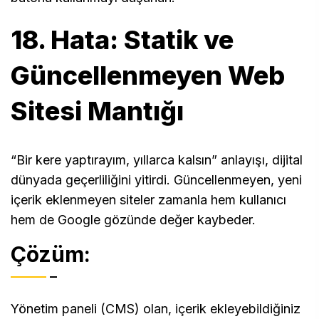
18. Hata: Statik ve
Güncellenmeyen Web
Sitesi Mantığı
“Bir kere yaptırayım, yıllarca kalsın” anlayışı, dijital
dünyada geçerliliğini yitirdi. Güncellenmeyen, yeni
içerik eklenmeyen siteler zamanla hem kullanıcı
hem de Google gözünde değer kaybeder.
Çözüm:
Yönetim paneli (CMS) olan, içerik ekleyebildiğiniz