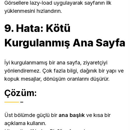
Görsellere lazy-load uygulayarak sayfanın ilk
yüklenmesini hızlandırın.
9. Hata: Kötü
Kurgulanmış Ana Sayfa
İyi kurgulanmamış bir ana sayfa, ziyaretçiyi
yönlendiremez. Çok fazla bilgi, dağınık bir yapı ve
kopuk mesajlar, dönüşüm oranlarını düşürür.
Çözüm:
Üst bölümde güçlü bir
ana başlık
ve kısa bir
açıklama kullanın.