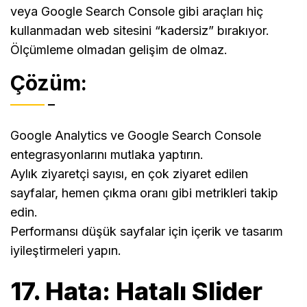
veya Google Search Console gibi araçları hiç
kullanmadan web sitesini “kadersiz” bırakıyor.
Ölçümleme olmadan gelişim de olmaz.
Çözüm:
Google Analytics ve Google Search Console
entegrasyonlarını mutlaka yaptırın.
Aylık ziyaretçi sayısı, en çok ziyaret edilen
sayfalar, hemen çıkma oranı gibi metrikleri takip
edin.
Performansı düşük sayfalar için içerik ve tasarım
iyileştirmeleri yapın.
17. Hata: Hatalı Slider