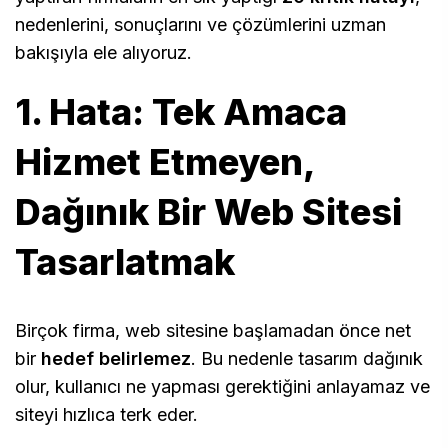
nedenlerini, sonuçlarını ve çözümlerini uzman
bakışıyla ele alıyoruz.
1. Hata: Tek Amaca
Hizmet Etmeyen,
Dağınık Bir Web Sitesi
Tasarlatmak
Birçok firma, web sitesine başlamadan önce net
bir
hedef belirlemez
. Bu nedenle tasarım dağınık
olur, kullanıcı ne yapması gerektiğini anlayamaz ve
siteyi hızlıca terk eder.