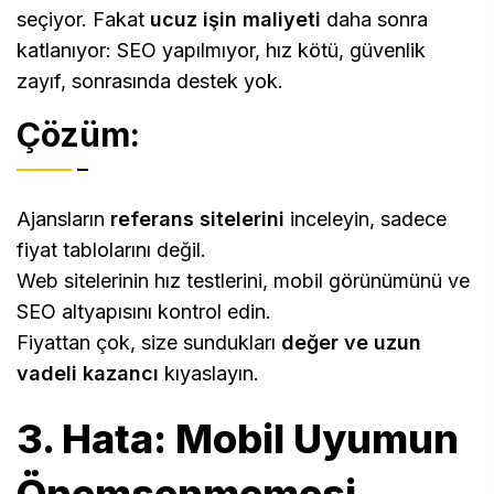
seçiyor. Fakat
ucuz işin maliyeti
daha sonra
katlanıyor: SEO yapılmıyor, hız kötü, güvenlik
zayıf, sonrasında destek yok.
Çözüm:
Ajansların
referans sitelerini
inceleyin, sadece
fiyat tablolarını değil.
Web sitelerinin hız testlerini, mobil görünümünü ve
SEO altyapısını kontrol edin.
Fiyattan çok, size sundukları
değer ve uzun
vadeli kazancı
kıyaslayın.
3. Hata: Mobil Uyumun