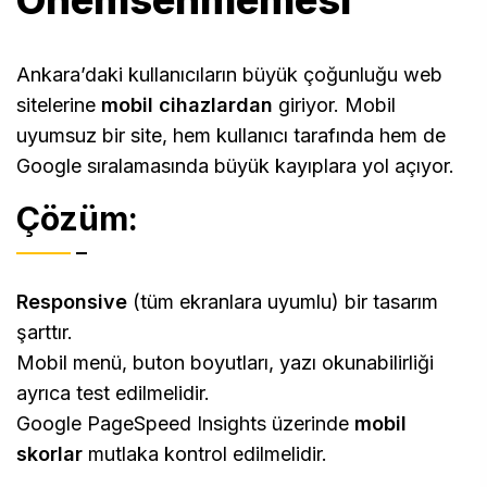
Önemsenmemesi
Ankara’daki kullanıcıların büyük çoğunluğu web
sitelerine
mobil cihazlardan
giriyor. Mobil
uyumsuz bir site, hem kullanıcı tarafında hem de
Google sıralamasında büyük kayıplara yol açıyor.
Çözüm:
Responsive
(tüm ekranlara uyumlu) bir tasarım
şarttır.
Mobil menü, buton boyutları, yazı okunabilirliği
ayrıca test edilmelidir.
Google PageSpeed Insights üzerinde
mobil
skorlar
mutlaka kontrol edilmelidir.