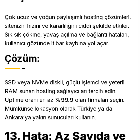
Çok ucuz ve yoğun paylaşımlı hosting çözümleri,
sitenizin hızını ve kararlılığını ciddi şekilde etkiler.
Sık sık çökme, yavaş açılma ve bağlantı hataları,
kullanıcı gözünde itibar kaybına yol açar.
Çözüm:
SSD veya NVMe diskli, güçlü işlemci ve yeterli
RAM sunan hosting sağlayıcıları tercih edin.
Uptime oranı en az
%99.9
olan firmaları seçin.
Mümkünse lokasyon olarak Türkiye ya da
Ankara’ya yakın sunucuları kullanın.
13. Hata: Az Sayıda ve