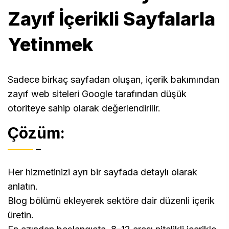
Zayıf İçerikli Sayfalarla
Yetinmek
Sadece birkaç sayfadan oluşan, içerik bakımından
zayıf web siteleri Google tarafından düşük
otoriteye sahip olarak değerlendirilir.
Çözüm:
Her hizmetinizi ayrı bir sayfada detaylı olarak
anlatın.
Blog bölümü ekleyerek sektöre dair düzenli içerik
üretin.