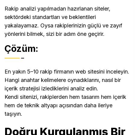
Rakip analizi yapılmadan hazırlanan siteler,
sektördeki standartları ve beklentileri
yakalayamaz. Oysa rakiplerinizin güçlü ve zayıf
yönlerini bilmek, sizi bir adım öne geçirir.
Çözüm:
En yakın 5–10 rakip firmanın web sitesini inceleyin.
Hangi anahtar kelimelere oynadıklarını, nasıl bir
içerik stratejisi izlediklerini analiz edin.
Kendi sitenizi, rakiplerden hem tasarım hem içerik
hem de teknik altyapı açısından daha ileriye
taşıyın.
Doğru Kurgulanmış Bir