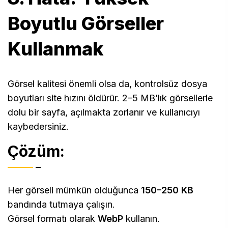
Boyutlu Görseller
Kullanmak
Görsel kalitesi önemli olsa da, kontrolsüz dosya
boyutları site hızını öldürür. 2–5 MB’lık görsellerle
dolu bir sayfa, açılmakta zorlanır ve kullanıcıyı
kaybedersiniz.
Çözüm:
Her görseli mümkün olduğunca
150–250 KB
bandında tutmaya çalışın.
Görsel formatı olarak
WebP
kullanın.