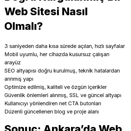
Web Sitesi Nasıl
Olmalı?
3 saniyeden daha kısa sürede açılan, hızlı sayfalar
Mobil uyumlu, her cihazda kusursuz çalışan
arayüz
SEO altyapısı doğru kurulmuş, teknik hatalardan
arınmış yapı
Optimize edilmiş, kaliteli ve özgün içerikler
Güvenlik önlemleri alınmış, SSL ve güncel altyapı
Kullanıcıyı yönlendiren net CTA butonları
Düzenli güncellenen blog ve proje alanı
Sonuç: Ankara’da Web