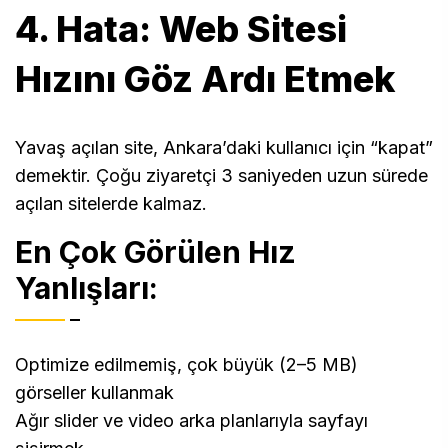
4. Hata: Web Sitesi
Hızını Göz Ardı Etmek
Yavaş açılan site, Ankara’daki kullanıcı için “kapat”
demektir. Çoğu ziyaretçi 3 saniyeden uzun sürede
açılan sitelerde kalmaz.
En Çok Görülen Hız
Yanlışları:
Optimize edilmemiş, çok büyük (2–5 MB)
görseller kullanmak
Ağır slider ve video arka planlarıyla sayfayı