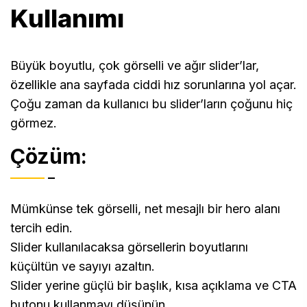
Kullanımı
Büyük boyutlu, çok görselli ve ağır slider’lar,
özellikle ana sayfada ciddi hız sorunlarına yol açar.
Çoğu zaman da kullanıcı bu slider’ların çoğunu hiç
görmez.
Çözüm:
Mümkünse tek görselli, net mesajlı bir hero alanı
tercih edin.
Slider kullanılacaksa görsellerin boyutlarını
küçültün ve sayıyı azaltın.
Slider yerine güçlü bir başlık, kısa açıklama ve CTA
butonu kullanmayı düşünün.