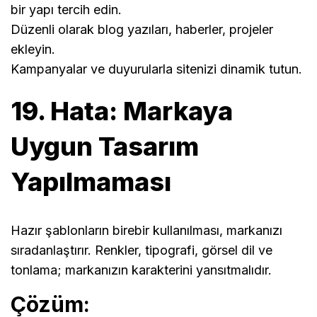
bir yapı tercih edin.
Düzenli olarak blog yazıları, haberler, projeler
ekleyin.
Kampanyalar ve duyurularla sitenizi dinamik tutun.
19. Hata: Markaya
Uygun Tasarım
Yapılmaması
Hazır şablonların birebir kullanılması, markanızı
sıradanlaştırır. Renkler, tipografi, görsel dil ve
tonlama; markanızın karakterini yansıtmalıdır.
Çözüm: