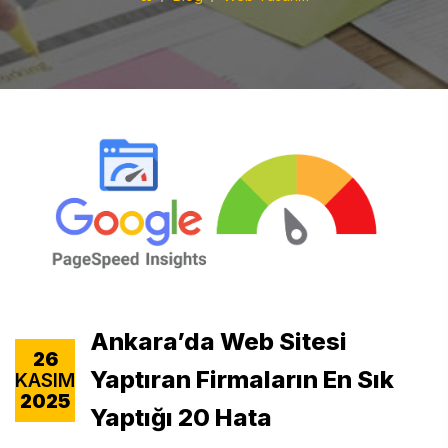
Ankara’da Web Sitesi
26
Yaptıran Firmaların En Sık
KASIM
2025
Yaptığı 20 Hata