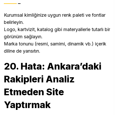
Kurumsal kimliğinize uygun renk paleti ve fontlar
belirleyin.
Logo, kartvizit, katalog gibi materyallerle tutarlı bir
görünüm sağlayın.
Marka tonunu (resmi, samimi, dinamik vb.) içerik
diline de yansıtın.
20. Hata: Ankara’daki
Rakipleri Analiz
Etmeden Site
Yaptırmak