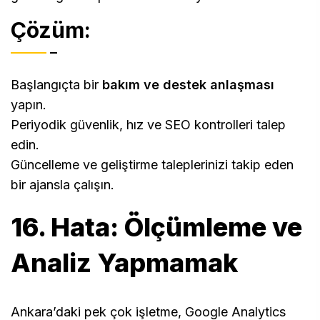
Çözüm:
Başlangıçta bir
bakım ve destek anlaşması
yapın.
Periyodik güvenlik, hız ve SEO kontrolleri talep
edin.
Güncelleme ve geliştirme taleplerinizi takip eden
bir ajansla çalışın.
16. Hata: Ölçümleme ve
Analiz Yapmamak
Ankara’daki pek çok işletme, Google Analytics