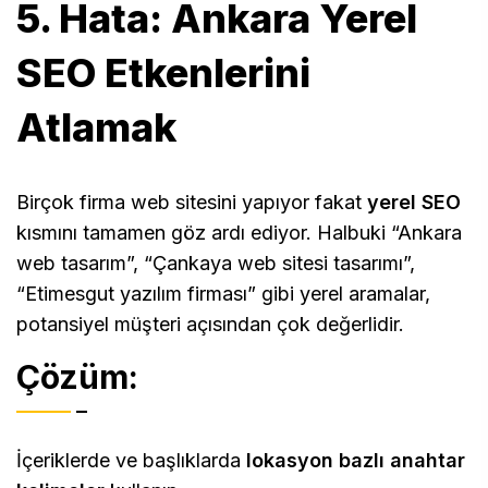
5. Hata: Ankara Yerel
SEO Etkenlerini
Atlamak
Birçok firma web sitesini yapıyor fakat
yerel SEO
kısmını tamamen göz ardı ediyor. Halbuki “Ankara
web tasarım”, “Çankaya web sitesi tasarımı”,
“Etimesgut yazılım firması” gibi yerel aramalar,
potansiyel müşteri açısından çok değerlidir.
Çözüm:
İçeriklerde ve başlıklarda
lokasyon bazlı anahtar