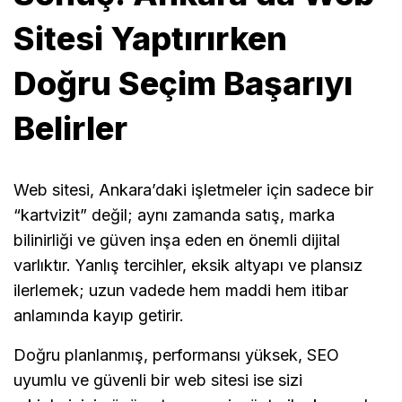
Sitesi Yaptırırken
Doğru Seçim Başarıyı
Belirler
Web sitesi, Ankara’daki işletmeler için sadece bir
“kartvizit” değil; aynı zamanda satış, marka
bilinirliği ve güven inşa eden en önemli dijital
varlıktır. Yanlış tercihler, eksik altyapı ve plansız
ilerlemek; uzun vadede hem maddi hem itibar
anlamında kayıp getirir.
Doğru planlanmış, performansı yüksek, SEO
uyumlu ve güvenli bir web sitesi ise sizi