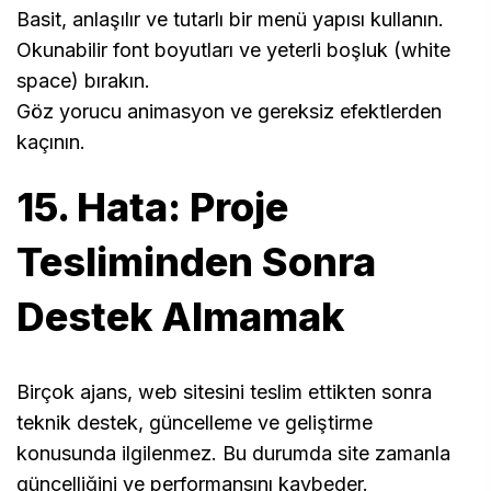
Basit, anlaşılır ve tutarlı bir menü yapısı kullanın.
Okunabilir font boyutları ve yeterli boşluk (white
space) bırakın.
Göz yorucu animasyon ve gereksiz efektlerden
kaçının.
15. Hata: Proje
Tesliminden Sonra
Destek Almamak
Birçok ajans, web sitesini teslim ettikten sonra
teknik destek, güncelleme ve geliştirme
konusunda ilgilenmez. Bu durumda site zamanla
güncelliğini ve performansını kaybeder.