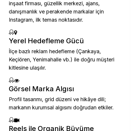
inşaat firması, güzellik merkezi, ajans,
danışmanlık ve perakende markalar için
Instagram, ilk temas noktasıdır.
Yerel Hedefleme Gücü
İlçe bazlı reklam hedefleme (Çankaya,
Keçiören, Yenimahalle vb.) ile doğru müşteri
kitlesine ulaşılır.
Görsel Marka Algısı
Profil tasarımı, grid düzeni ve hikâye dili;
markanın kurumsal algısını doğrudan etkiler.
Reels ile Organik Büyüme