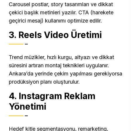
Carousel postlar, story tasarımları ve dikkat
çekici başlık metinleri yazılır. CTA (harekete
geçirici mesaj) kullanımı optimize edilir.
3. Reels Video Üretimi
Trend müzikler, hızlı kurgu, altyazı ve dikkat
süresini artıran montaj teknikleri uygulanır.
Ankara’da yerinde çekim yapılması gerekiyorsa
prodüksiyon planı oluşturulur.
4. Instagram Reklam
Yönetimi
Hedef kitle segmentasyonu, remarketing,