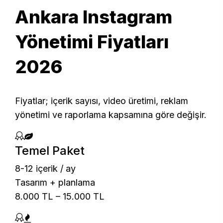
Ankara Instagram
Yönetimi Fiyatları
2026
Fiyatlar; içerik sayısı, video üretimi, reklam
yönetimi ve raporlama kapsamına göre değişir.
Temel Paket
8-12 içerik / ay
Tasarım + planlama
8.000 TL – 15.000 TL