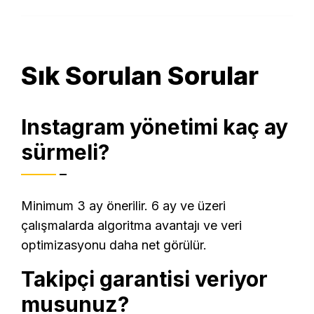
Sık Sorulan Sorular
Instagram yönetimi kaç ay
sürmeli?
Minimum 3 ay önerilir. 6 ay ve üzeri
çalışmalarda algoritma avantajı ve veri
optimizasyonu daha net görülür.
Takipçi garantisi veriyor
musunuz?