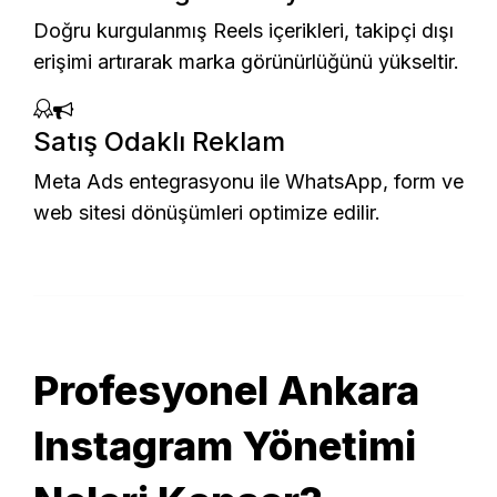
Doğru kurgulanmış Reels içerikleri, takipçi dışı
erişimi artırarak marka görünürlüğünü yükseltir.
Satış Odaklı Reklam
Meta Ads entegrasyonu ile WhatsApp, form ve
web sitesi dönüşümleri optimize edilir.
Profesyonel Ankara
Instagram Yönetimi