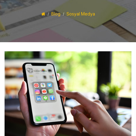
Blog
Sosyal Medya