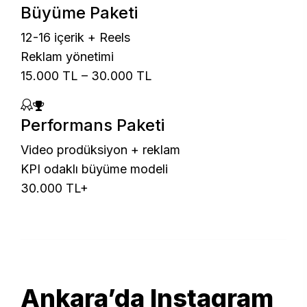
Büyüme Paketi
12-16 içerik + Reels
Reklam yönetimi
15.000 TL – 30.000 TL
Performans Paketi
Video prodüksiyon + reklam
KPI odaklı büyüme modeli
30.000 TL+
Ankara’da Instagram