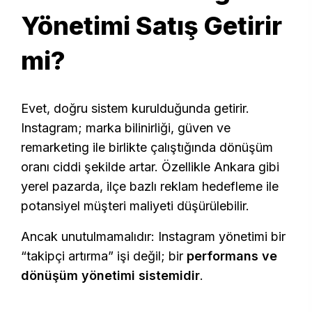
Yönetimi Satış Getirir
mi?
Evet, doğru sistem kurulduğunda getirir.
Instagram; marka bilinirliği, güven ve
remarketing ile birlikte çalıştığında dönüşüm
oranı ciddi şekilde artar. Özellikle Ankara gibi
yerel pazarda, ilçe bazlı reklam hedefleme ile
potansiyel müşteri maliyeti düşürülebilir.
Ancak unutulmamalıdır: Instagram yönetimi bir
“takipçi artırma” işi değil; bir
performans ve
dönüşüm yönetimi sistemidir
.