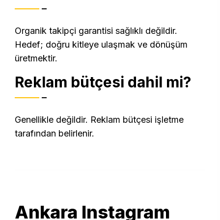
Organik takipçi garantisi sağlıklı değildir.
Hedef; doğru kitleye ulaşmak ve dönüşüm
üretmektir.
Reklam bütçesi dahil mi?
Genellikle değildir. Reklam bütçesi işletme
tarafından belirlenir.
Ankara Instagram