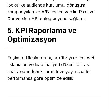
lookalike audience kurulumu, dönüşüm
kampanyaları ve A/B testleri yapılır. Pixel ve
Conversion API entegrasyonu sağlanır.
5. KPI Raporlama ve
Optimizasyon
Erişim, etkileşim oranı, profil ziyaretleri, web
tıklamaları ve lead maliyeti düzenli olarak
analiz edilir. İçerik formatı ve yayın saatleri
performansa göre optimize edilir.