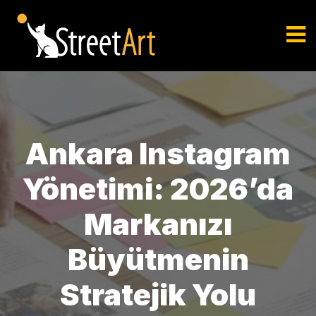
Ankara Instagram
Yönetimi: 2026’da
Markanızı
Büyütmenin
Stratejik Yolu