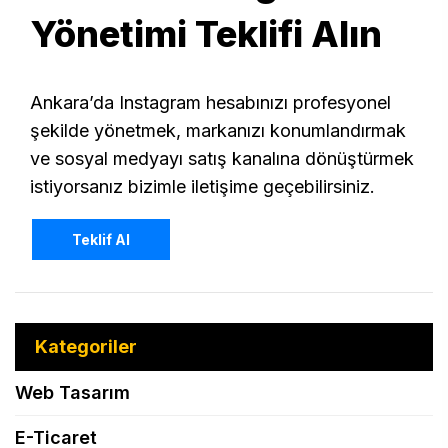
Yönetimi Teklifi Alın
Ankara’da Instagram hesabınızı profesyonel
şekilde yönetmek, markanızı konumlandırmak
ve sosyal medyayı satış kanalına dönüştürmek
istiyorsanız bizimle iletişime geçebilirsiniz.
Teklif Al
Kategoriler
Web Tasarım
E-Ticaret