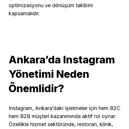
optimizasyonu ve dönüşüm takibini
kapsamalıdır.
Ankara’da Instagram
Yönetimi Neden
Önemlidir?
Instagram, Ankara’daki işletmeler için hem B2C
hem B2B müşteri kazanımında aktif rol oynar.
Özellikle hizmet sektöründe, restoran, klinik,