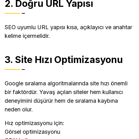
2. Doğru URL Yapısı
SEO uyumlu URL yapısı kısa, açıklayıcı ve anahtar
kelime içermelidir.
3. Site Hızı Optimizasyonu
Google sıralama algoritmalarında site hızı önemli
bir faktördür. Yavaş açılan siteler hem kullanıcı
deneyimini düşürür hem de sıralama kaybına
neden olur.
Hız optimizasyonu için:
Görsel optimizasyonu