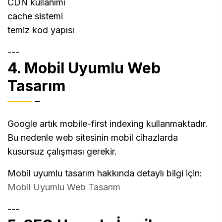
CDN kullanımı
cache sistemi
temiz kod yapısı
---
4. Mobil Uyumlu Web
Tasarım
Google artık mobile-first indexing kullanmaktadır.
Bu nedenle web sitesinin mobil cihazlarda
kusursuz çalışması gerekir.
Mobil uyumlu tasarım hakkında detaylı bilgi için:
Mobil Uyumlu Web Tasarım
---