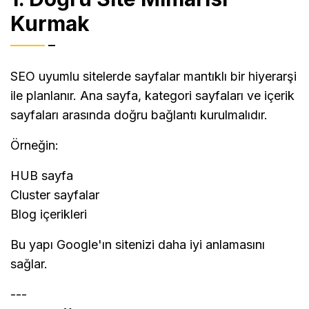
Kurmak
SEO uyumlu sitelerde sayfalar mantıklı bir hiyerarşi
ile planlanır. Ana sayfa, kategori sayfaları ve içerik
sayfaları arasında doğru bağlantı kurulmalıdır.
Örneğin:
HUB sayfa
Cluster sayfalar
Blog içerikleri
Bu yapı Google'ın sitenizi daha iyi anlamasını
sağlar.
---