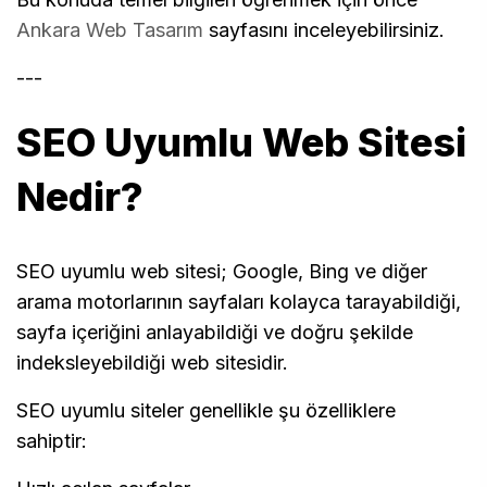
Ankara Web Tasarım
sayfasını inceleyebilirsiniz.
---
SEO Uyumlu Web Sitesi
Nedir?
SEO uyumlu web sitesi; Google, Bing ve diğer
arama motorlarının sayfaları kolayca tarayabildiği,
sayfa içeriğini anlayabildiği ve doğru şekilde
indeksleyebildiği web sitesidir.
SEO uyumlu siteler genellikle şu özelliklere
sahiptir: