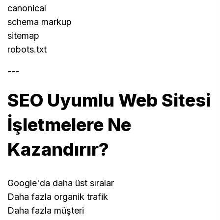
canonical
schema markup
sitemap
robots.txt
---
SEO Uyumlu Web Sitesi
İşletmelere Ne
Kazandırır?
Google'da daha üst sıralar
Daha fazla organik trafik
Daha fazla müşteri