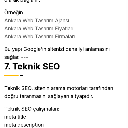
Örneğin:
Ankara Web Tasarım Ajansı
Ankara Web Tasarım Fiyatları
Ankara Web Tasarım Firmaları
Bu yapı Google'ın sitenizi daha iyi anlamasını
sağlar. ---
7. Teknik SEO
Teknik SEO, sitenin arama motorları tarafından
doğru taranmasını sağlayan altyapıdır.
Teknik SEO çalışmaları:
meta title
meta description