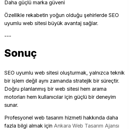
Daha güçlü marka güveni
Özellikle rekabetin yoğun olduğu şehirlerde SEO
uyumlu web sitesi büyük avantaj sağlar.
---
Sonuç
SEO uyumlu web sitesi oluşturmak, yalnızca teknik
bir işlem değil aynı zamanda stratejik bir süreçtir.
Doğru planlanmış bir web sitesi hem arama
motorları hem kullanıcılar için güçlü bir deneyim
sunar.
Profesyonel web tasarım hizmeti hakkında daha
fazla bilgi almak için
Ankara Web Tasarım Ajansı