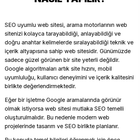
SEO uyumlu web sitesi, arama motorlarının web
sitenizi kolayca tarayabildiği, anlayabildiği ve
doğru anahtar kelimelerde sıralayabildiği teknik ve
içerik altyapısına sahip web sitesidir. Günümüzde
sadece güzel görünen bir site yeterli değildir.
Google algoritmaları artık site hızını, mobil
uyumluluğu, kullanıcı deneyimini ve içerik kalitesini
birlikte değerlendirmektedir.
Eğer bir işletme Google aramalarında görünür
olmak istiyorsa web sitesi mutlaka SEO temelli
oluşturulmalıdır. Bu nedenle modern web
projelerinde tasarım ve SEO birlikte planlanır.
Bu konuda temel bilgileri öğrenmek için önce