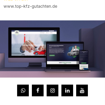
www.top-kfz-gutachten.de