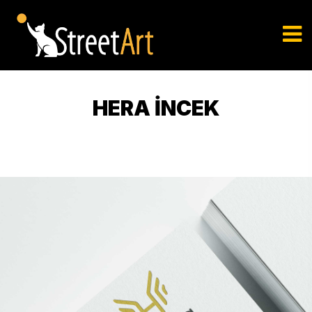
HERA İNCEK