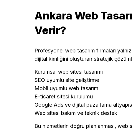
Ankara Web Tasarı
Verir?
Profesyonel web tasarım firmaları yalnı
dijital kimliğini oluşturan stratejik çözüm
Kurumsal web sitesi tasarımı
SEO uyumlu site geliştirme
Mobil uyumlu web tasarım
E-ticaret sitesi kurulumu
Google Ads ve dijital pazarlama altyapıs
Web sitesi bakım ve teknik destek
Bu hizmetlerin doğru planlanması, web si