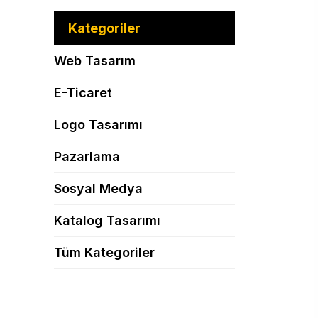
Kategoriler
Web Tasarım
E-Ticaret
Logo Tasarımı
Pazarlama
Sosyal Medya
Katalog Tasarımı
Tüm Kategoriler