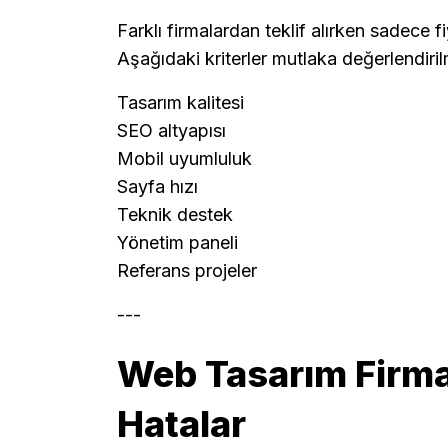
Farklı firmalardan teklif alırken sadece 
Aşağıdaki kriterler mutlaka değerlendirilm
Tasarım kalitesi
SEO altyapısı
Mobil uyumluluk
Sayfa hızı
Teknik destek
Yönetim paneli
Referans projeler
---
Web Tasarım Firma
Hatalar