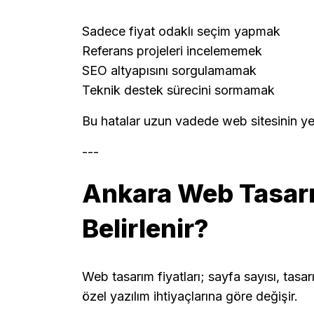
Sadece fiyat odaklı seçim yapmak
Referans projeleri incelememek
SEO altyapısını sorgulamamak
Teknik destek sürecini sormamak
Bu hatalar uzun vadede web sitesinin ye
---
Ankara Web Tasarım
Belirlenir?
Web tasarım fiyatları; sayfa sayısı, tasa
özel yazılım ihtiyaçlarına göre değişir.