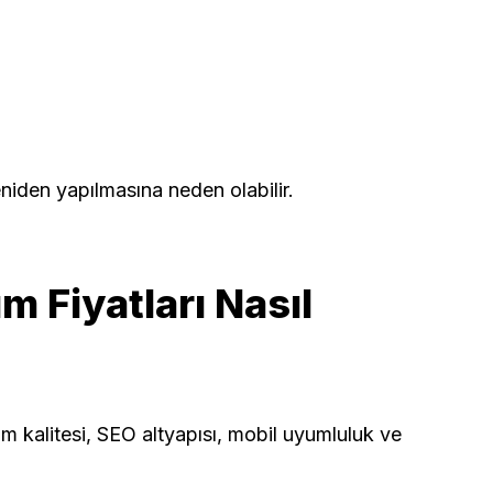
niden yapılmasına neden olabilir.
 Fiyatları Nasıl
rım kalitesi, SEO altyapısı, mobil uyumluluk ve