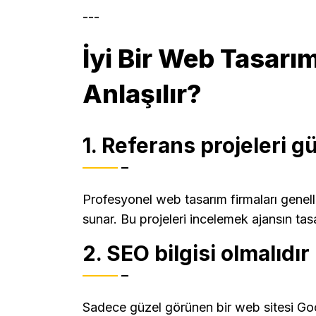
---
İyi Bir Web Tasarım
Anlaşılır?
1. Referans projeleri g
Profesyonel web tasarım firmaları genelli
sunar. Bu projeleri incelemek ajansın tasar
2. SEO bilgisi olmalıdır
Sadece güzel görünen bir web sitesi Go