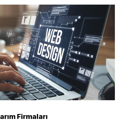
rım Firmaları